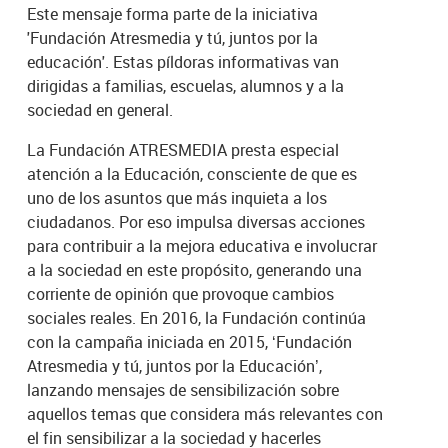
Este mensaje forma parte de la iniciativa
'Fundación Atresmedia y tú, juntos por la
educación'. Estas píldoras informativas van
dirigidas a familias, escuelas, alumnos y a la
sociedad en general.
La Fundación ATRESMEDIA presta especial
atención a la Educación, consciente de que es
uno de los asuntos que más inquieta a los
ciudadanos. Por eso impulsa diversas acciones
para contribuir a la mejora educativa e involucrar
a la sociedad en este propósito, generando una
corriente de opinión que provoque cambios
sociales reales. En 2016, la Fundación continúa
con la campaña iniciada en 2015, ‘Fundación
Atresmedia y tú, juntos por la Educación’,
lanzando mensajes de sensibilización sobre
aquellos temas que considera más relevantes con
el fin sensibilizar a la sociedad y hacerles