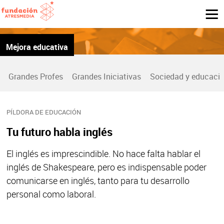
Mejora educativa
Grandes Profes
Grandes Iniciativas
Sociedad y educaci
PÍLDORA DE EDUCACIÓN
Tu futuro habla inglés
El inglés es imprescindible. No hace falta hablar el
inglés de Shakespeare, pero es indispensable poder
comunicarse en inglés, tanto para tu desarrollo
personal como laboral.