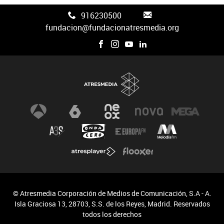
916230500
fundacion@fundacionatresmedia.org
© Atresmedia Corporación de Medios de Comunicación, S.A - A.
Isla Graciosa 13, 28703, S.S. de los Reyes, Madrid. Reservados
todos los derechos