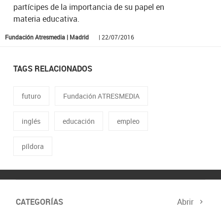
partícipes de la importancia de su papel en
materia educativa.
Fundación Atresmedia | Madrid
| 22/07/2016
TAGS RELACIONADOS
futuro
Fundación ATRESMEDIA
inglés
educación
empleo
píldora
CATEGORÍAS
Abrir