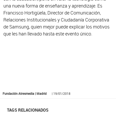
una nueva forma de enseñanza y aprendizaje. Es
Francisco Hortigüela, Director de Comunicación,
Relaciones Institucionales y Ciudadanía Corporativa
de Samsung, quien mejor puede explicar los motivos
que les han llevado hasta este evento único.
Fundación Atresmedia | Madrid
| 19/01/2018
TAGS RELACIONADOS