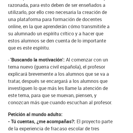
razonada, para esto deben de ser enseñados a
utilizarlo, por ello creo necesaria la creación de
una plataforma para formación de docentes
online, en la que aprenderán cómo transmitirle a
su alumnado un espíritu crítico y a hacer que
estos alumnos se den cuenta de lo importante
que es este espíritu.
-
'Buscando la motivación':
Al comenzar con un
tema nuevo (guerra civil española), el profesor
explicará brevemente a los alumnos que se va a
tratar, después se encargará a los alumnos que
investiguen lo que más les llame la atención de
este tema, para que se muevan, piensen, y
conozcan más que cuando escuchan al profesor.
Petición al mundo adulto:
- Tú cuentas, ¿me acompañas?:
El proyecto parte
de la experiencia de fracaso escolar de tres