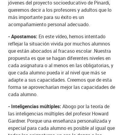
jóvenes del proyecto socioeducativo de Pinardi,
queremos decir a los profesores y adultos que lo
más importante para su éxito es un
acompañamiento personal adecuado.
- Apostamos:
En este vídeo, hemos intentado
reflejar la situación vivida por muchos alumnos
que están abocados al fracaso escolar .Nuestra
propuesta es que se hagan diferentes niveles en
cada asignatura o al menos en las obligatorias, y
que cada alumno pueda ir al nivel que más se
adapte a sus capacidades. Creemos que de esta
forma se aprovecharían mejor las capacidades de
cada alumno.
- Inteligencias múltiples:
Abogo por la teoría de
las inteligencias múltiples del profesor Howard
Gardner. Porque una enseñanza personalizada y
especial para cada alumno es posible al igual que