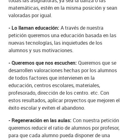
todas las asignaturas, ya sea la danza o las
matemáticas, estén en la misma posición y sean
valoradas por igual.
- Lo llaman educación:
A través de nuestra
petición queremos una educación basada en las
nuevas tecnologías, las inquietudes de los
alumnos y sus motivaciones.
- Queremos que nos escuchen:
Queremos que se
desarrollen valoraciones hechas por los alumnos
de todos factores que intervienen en la
educación, centros escolares, materiales,
profesorado, dirección de los centro. etc. Con
estos resultados, aplicar proyectos que mejoren el
éxito escolar y eviten el abandono.
- Regeneración en las aulas:
Con nuestra petición
queremos reducir el ratio de alumnos por profesor,
para que cada alumno pueda disponer de una