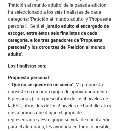
'Petición al mundo adulto' de la pasada edición,
ha seleccionado a los seis finalistas de cada
categoría: 'Petición al mundo adulto' y 'Propuesta
personal'. Será el
jurado adulto el encargado de
escoger, entre éstos seis finalistas de cada
categoría, a los tres ganadores de 'Propuesta
personal' y los otros tres de 'Petición al mundo
adulto'.
Los finalistas son:
Propuesta personal:
- 'Que no se quede en un sueño'
: Mi propuesta
consiste en crear un grupo de aproximadamente
8 personas (Un representante de los 4 niveles de
la ESO, otros dos de los 2 niveles de bachillerato y
dos alumnos que dirijan el grupo de
representantes. Este grupo serviría de orientación
para el alumnado, les ayudaría en todo lo posible,