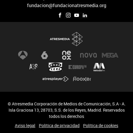
fundacion@fundacionatresmedia.org
© Atresmedia Corporación de Medios de Comunicación, S.A - A.
Isla Graciosa 13, 28703, S.S. de los Reyes, Madrid. Reservados
todos los derechos
Aviso legal
Política de privacidad
Política de cookies