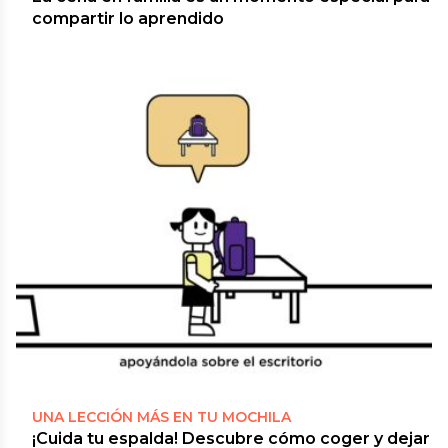
compartir lo aprendido
UNA LECCIÓN MÁS EN TU MOCHILA
¡Cuida tu espalda! Descubre cómo coger y dejar