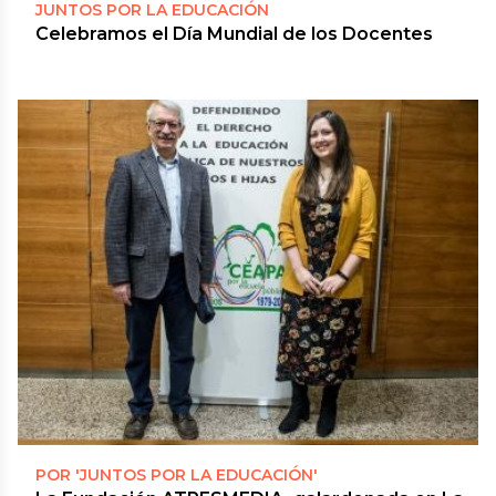
JUNTOS POR LA EDUCACIÓN
Celebramos el Día Mundial de los Docentes
POR 'JUNTOS POR LA EDUCACIÓN'