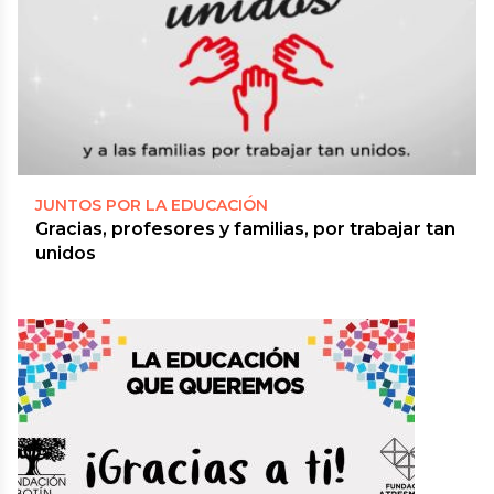
JUNTOS POR LA EDUCACIÓN
Gracias, profesores y familias, por trabajar tan
unidos