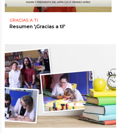
GRACIAS A TI
Resumen '¡Gracias a ti!'