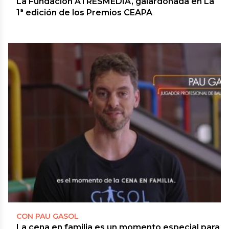
La Fundación ATRESMEDIA, galardonada en La
1ª edición de los Premios CEAPA
CON PAU GASOL
La cena en familia es un momento especial para