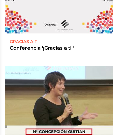
GRACIAS A TI
Conferencia '¡Gracias a ti!'