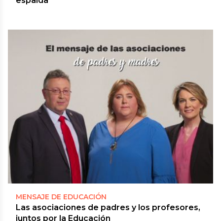
espalda
MENSAJE DE EDUCACIÓN
Las asociaciones de padres y los profesores,
juntos por la Educación