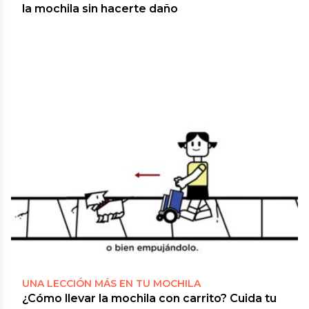
la mochila sin hacerte daño
UNA LECCIÓN MÁS EN TU MOCHILA
¿Cómo llevar la mochila con carrito? Cuida tu