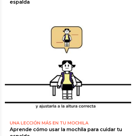
espalda
UNA LECCIÓN MÁS EN TU MOCHILA
Aprende cómo usar la mochila para cuidar tu