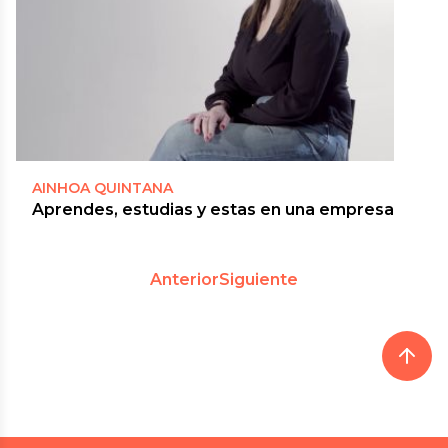
AINHOA QUINTANA
Aprendes, estudias y estas en una empresa
Anterior
Siguiente