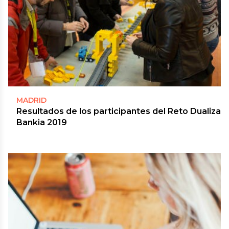
MADRID
Resultados de los participantes del Reto Dualiza
Bankia 2019