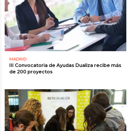
MADRID
III Convocatoria de Ayudas Dualiza recibe más
de 200 proyectos