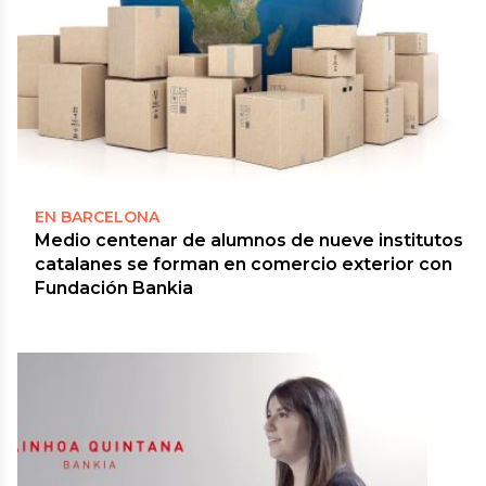
EN BARCELONA
Medio centenar de alumnos de nueve institutos
catalanes se forman en comercio exterior con
Fundación Bankia