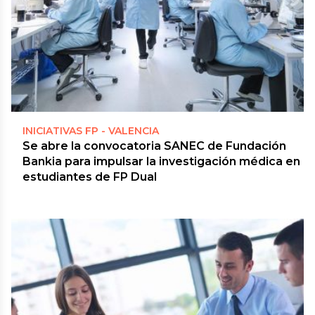
INICIATIVAS FP - VALENCIA
Se abre la convocatoria SANEC de Fundación
Bankia para impulsar la investigación médica en
estudiantes de FP Dual