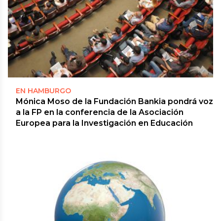
EN HAMBURGO
Mónica Moso de la Fundación Bankia pondrá voz
a la FP en la conferencia de la Asociación
Europea para la Investigación en Educación