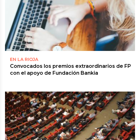
EN LA RIOJA
Convocados los premios extraordinarios de FP
con el apoyo de Fundación Bankia