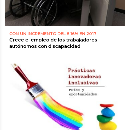
CON UN INCREMENTO DEL 5,16% EN 2017
Crece el empleo de los trabajadores
autónomos con discapacidad