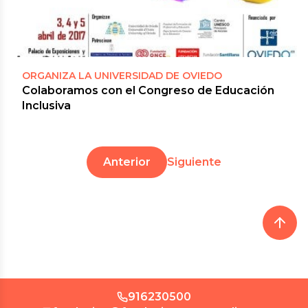
ORGANIZA LA UNIVERSIDAD DE OVIEDO
Colaboramos con el Congreso de Educación
Inclusiva
Anterior
Siguiente
916230500