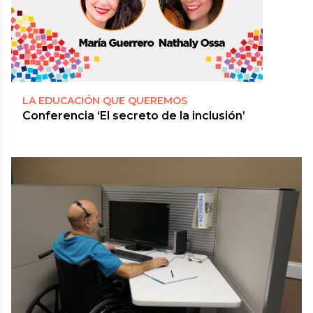
LA EDUCACIÓN QUE QUEREMOS
Conferencia ‘El secreto de la inclusión’