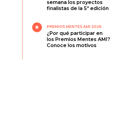
semana los proyectos
finalistas de la 5ª edición
PREMIOS MENTES AMI 2026
¿Por qué participar en
los Premios Mentes AMI?
Conoce los motivos