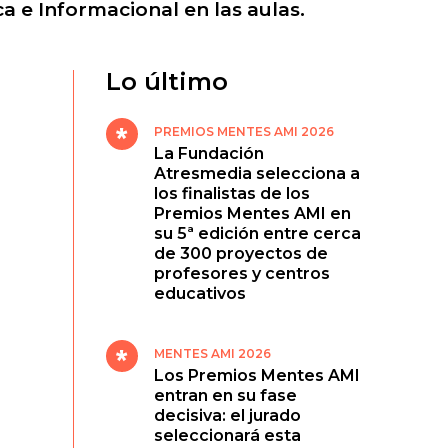
a e Informacional en las aulas.
Lo último
PREMIOS MENTES AMI 2026
La Fundación
Atresmedia selecciona a
los finalistas de los
Premios Mentes AMI en
su 5ª edición entre cerca
de 300 proyectos de
profesores y centros
educativos
MENTES AMI 2026
Los Premios Mentes AMI
entran en su fase
decisiva: el jurado
seleccionará esta