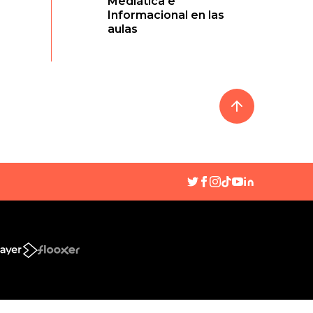
Mediática e
Informacional en las
aulas