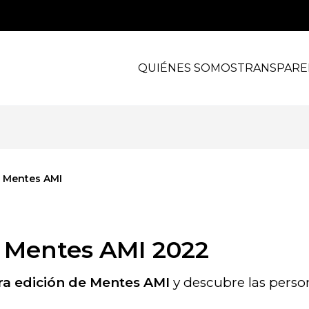
QUIÉNES SOMOS
TRANSPARE
s Mentes AMI
 Mentes AMI 2022
ra edición de Mentes AMI
y descubre las perso