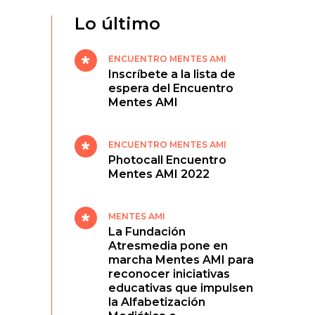
Lo último
ENCUENTRO MENTES AMI
Inscríbete a la lista de
espera del Encuentro
Mentes AMI
ENCUENTRO MENTES AMI
Photocall Encuentro
Mentes AMI 2022
MENTES AMI
La Fundación
Atresmedia pone en
marcha Mentes AMI para
reconocer iniciativas
educativas que impulsen
la Alfabetización