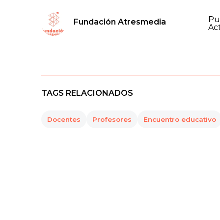
Pu
Fundación Atresmedia
Ac
TAGS RELACIONADOS
Docentes
Profesores
Encuentro educativo