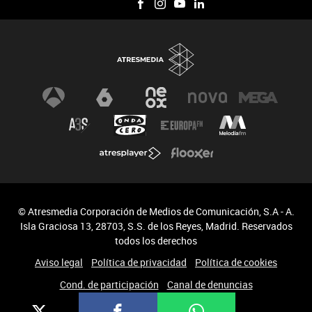
© Atresmedia Corporación de Medios de Comunicación, S.A - A.
Isla Graciosa 13, 28703, S.S. de los Reyes, Madrid. Reservados
todos los derechos
Aviso legal
Política de privacidad
Política de cookies
Cond. de participación
Canal de denuncias