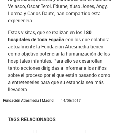
Velasco, Óscar Terol, Edurne, Xuso Jones, Angy,
Lorena y Carlos Baute, han compartido esta
experiencia.
Estas visitas, que se realizan en los
180
hospitales de toda España
con los que colabora
actualmente la Fundación Atresmedia tienen
como objetivo potenciar la humanización de los
hospitales infantiles. Para ello se desarrollan
tanto acciones dirigidas a informar a los niños
sobre el proceso por el que están pasando como
a entretenerles para que su estancia sea más
llevadera..
Fundación Atresmedia | Madrid
| 14/06/2017
TAGS RELACIONADOS