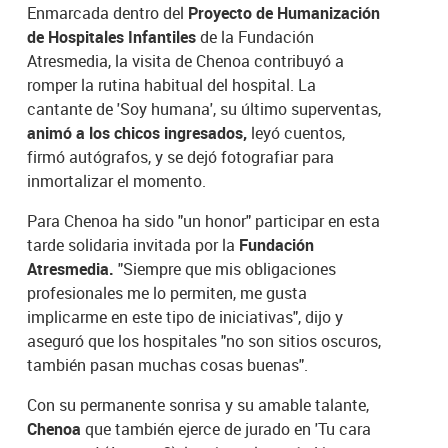
Enmarcada dentro del
Proyecto de Humanización
de Hospitales Infantiles
de la Fundación
Atresmedia, la visita de Chenoa contribuyó a
romper la rutina habitual del hospital. La
cantante de 'Soy humana', su último superventas,
animó a los chicos ingresados,
leyó cuentos,
firmó autógrafos, y se dejó fotografiar para
inmortalizar el momento.
Para Chenoa ha sido "un honor" participar en esta
tarde solidaria invitada por la
Fundación
Atresmedia.
"Siempre que mis obligaciones
profesionales me lo permiten, me gusta
implicarme en este tipo de iniciativas", dijo y
aseguró que los hospitales "no son sitios oscuros,
también pasan muchas cosas buenas".
Con su permanente sonrisa y su amable talante,
Chenoa
que también ejerce de jurado en 'Tu cara