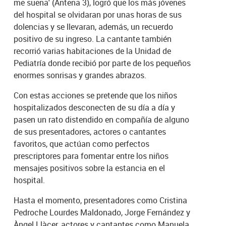
me suena' (Antena 3), logró que los más jóvenes
del hospital se olvidaran por unas horas de sus
dolencias y se llevaran, además, un recuerdo
positivo de su ingreso. La cantante también
recorrió varias habitaciones de la Unidad de
Pediatría donde recibió por parte de los pequeños
enormes sonrisas y grandes abrazos.
Con estas acciones se pretende que los niños
hospitalizados desconecten de su día a día y
pasen un rato distendido en compañía de alguno
de sus presentadores, actores o cantantes
favoritos, que actúan como perfectos
prescriptores para fomentar entre los niños
mensajes positivos sobre la estancia en el
hospital.
Hasta el momento, presentadores como Cristina
Pedroche Lourdes Maldonado, Jorge Fernández y
Àngel Llàcer, actores y cantantes como Manuela