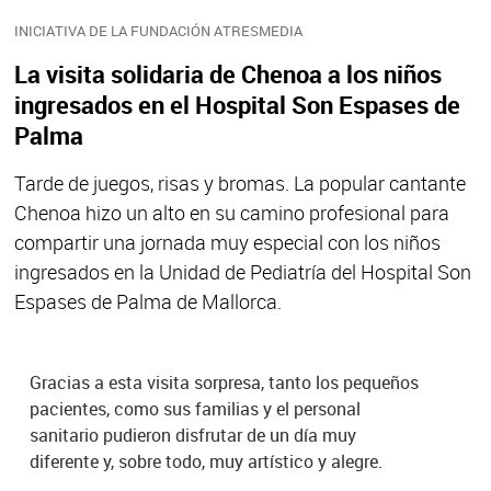
INICIATIVA DE LA FUNDACIÓN ATRESMEDIA
La visita solidaria de Chenoa a los niños
ingresados en el Hospital Son Espases de
Palma
Tarde de juegos, risas y bromas. La popular cantante
Chenoa hizo un alto en su camino profesional para
compartir una jornada muy especial con los niños
ingresados en la Unidad de Pediatría del Hospital Son
Espases de Palma de Mallorca.
Gracias a esta visita sorpresa, tanto los pequeños
pacientes, como sus familias y el personal
sanitario pudieron disfrutar de un día muy
diferente y, sobre todo, muy artístico y alegre.