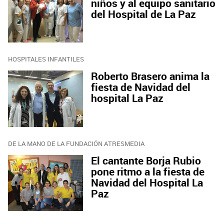
niños y al equipo sanitario
del Hospital de La Paz
HOSPITALES INFANTILES
Roberto Brasero anima la
fiesta de Navidad del
hospital La Paz
DE LA MANO DE LA FUNDACIÓN ATRESMEDIA
El cantante Borja Rubio
pone ritmo a la fiesta de
Navidad del Hospital La
Paz