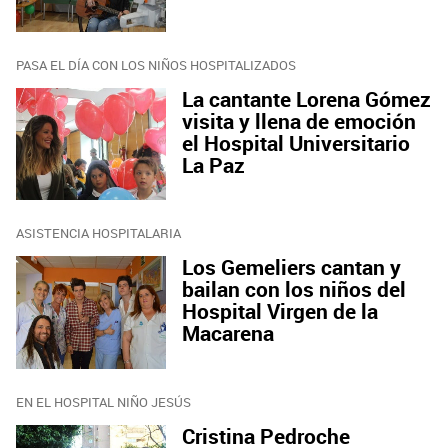
PASA EL DÍA CON LOS NIÑOS HOSPITALIZADOS
La cantante Lorena Gómez
visita y llena de emoción
el Hospital Universitario
La Paz
ASISTENCIA HOSPITALARIA
Los Gemeliers cantan y
bailan con los niños del
Hospital Virgen de la
Macarena
EN EL HOSPITAL NIÑO JESÚS
Cristina Pedroche