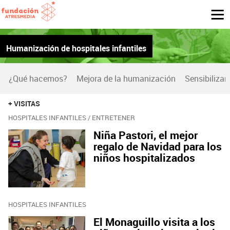
Humanización de hospitales infantiles
¿Qué hacemos?
Mejora de la humanización
Sensibilizar
+ VISITAS
HOSPITALES INFANTILES / ENTRETENER
Niña Pastori, el mejor
regalo de Navidad para los
niños hospitalizados
HOSPITALES INFANTILES
El Monaguillo visita a los