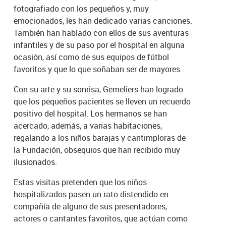
fotografiado con los pequeños y, muy
emocionados, les han dedicado varias canciones.
También han hablado con ellos de sus aventuras
infantiles y de su paso por el hospital en alguna
ocasión, así como de sus equipos de fútbol
favoritos y que lo que soñaban ser de mayores.
Con su arte y su sonrisa, Gemeliers han logrado
que los pequeños pacientes se lleven un recuerdo
positivo del hospital. Los hermanos se han
acercado, además, a varias habitaciones,
regalando a los niños barajas y cantimploras de
la Fundación, obsequios que han recibido muy
ilusionados.
Estas visitas pretenden que los niños
hospitalizados pasen un rato distendido en
compañía de alguno de sus presentadores,
actores o cantantes favoritos, que actúan como