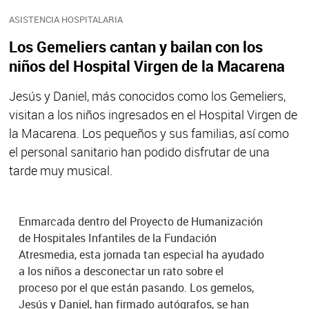
ASISTENCIA HOSPITALARIA
Los Gemeliers cantan y bailan con los
niños del Hospital Virgen de la Macarena
Jesús y Daniel, más conocidos como los Gemeliers,
visitan a los niños ingresados en el Hospital Virgen de
la Macarena. Los pequeños y sus familias, así como
el personal sanitario han podido disfrutar de una
tarde muy musical.
Enmarcada dentro del Proyecto de Humanización
de Hospitales Infantiles de la Fundación
Atresmedia, esta jornada tan especial ha ayudado
a los niños a desconectar un rato sobre el
proceso por el que están pasando. Los gemelos,
Jesús y Daniel, han firmado autógrafos, se han