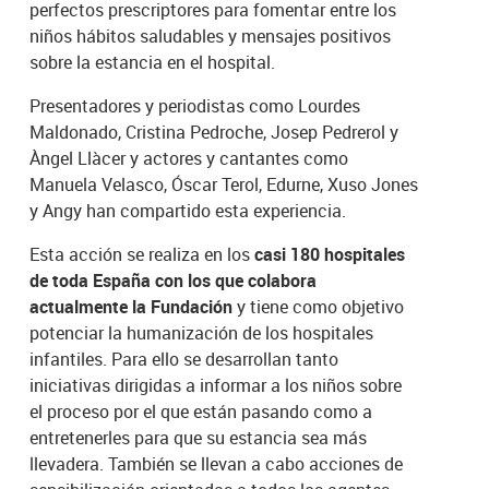
perfectos prescriptores para fomentar entre los
niños hábitos saludables y mensajes positivos
sobre la estancia en el hospital.
Presentadores y periodistas como Lourdes
Maldonado, Cristina Pedroche, Josep Pedrerol y
Àngel Llàcer y actores y cantantes como
Manuela Velasco, Óscar Terol, Edurne, Xuso Jones
y Angy han compartido esta experiencia.
Esta acción se realiza en los
casi 180 hospitales
de toda España con los que colabora
actualmente la Fundación
y tiene como objetivo
potenciar la humanización de los hospitales
infantiles. Para ello se desarrollan tanto
iniciativas dirigidas a informar a los niños sobre
el proceso por el que están pasando como a
entretenerles para que su estancia sea más
llevadera. También se llevan a cabo acciones de