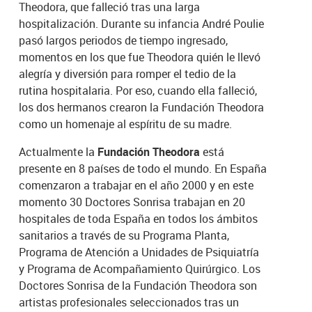
Theodora, que falleció tras una larga
hospitalización. Durante su infancia André Poulie
pasó largos periodos de tiempo ingresado,
momentos en los que fue Theodora quién le llevó
alegría y diversión para romper el tedio de la
rutina hospitalaria. Por eso, cuando ella falleció,
los dos hermanos crearon la Fundación Theodora
como un homenaje al espíritu de su madre.
Actualmente la
Fundación Theodora
está
presente en 8 países de todo el mundo. En España
comenzaron a trabajar en el año 2000 y en este
momento 30 Doctores Sonrisa trabajan en 20
hospitales de toda España en todos los ámbitos
sanitarios a través de su Programa Planta,
Programa de Atención a Unidades de Psiquiatría
y Programa de Acompañamiento Quirúrgico. Los
Doctores Sonrisa de la Fundación Theodora son
artistas profesionales seleccionados tras un