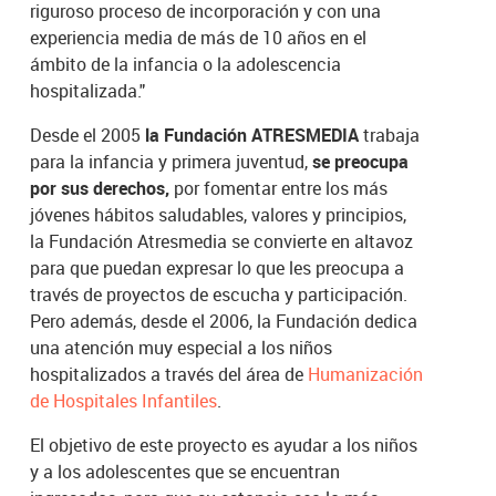
riguroso proceso de incorporación y con una
experiencia media de más de 10 años en el
ámbito de la infancia o la adolescencia
hospitalizada."
Desde el 2005
la Fundación ATRESMEDIA
trabaja
para la infancia y primera juventud,
se preocupa
por sus derechos,
por fomentar entre los más
jóvenes hábitos saludables, valores y principios,
la Fundación Atresmedia se convierte en altavoz
para que puedan expresar lo que les preocupa a
través de proyectos de escucha y participación.
Pero además, desde el 2006, la Fundación dedica
una atención muy especial a los niños
hospitalizados a través del área de
Humanización
de Hospitales Infantiles
.
El objetivo de este proyecto es ayudar a los niños
y a los adolescentes que se encuentran