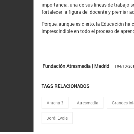
importancia, una de sus líneas de trabajo 
fortalecer la figura del docente y premiar 
Porque, aunque es cierto, la Educación ha 
imprescindible en todo el proceso de aprend
Fundación Atresmedia | Madrid
| 04/10/20
TAGS RELACIONADOS
Antena 3
Atresmedia
Grandes Ini
Jordi Évole