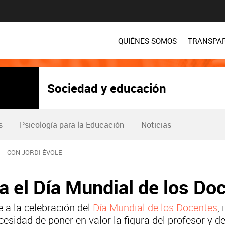
QUIÉNES SOMOS
TRANSPA
Sociedad y educación
s
Psicología para la Educación
Noticias
CON JORDI ÉVOLE
a el Día Mundial de los Do
 a la celebración del
Día Mundial de los Docentes
,
ecesidad de poner en valor la figura del profesor y 