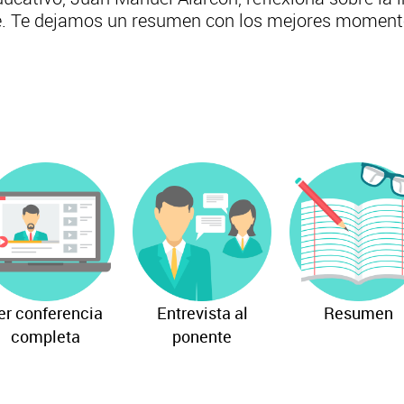
ce. Te dejamos un resumen con los mejores moment
er conferencia
Entrevista al
Resumen
completa
ponente