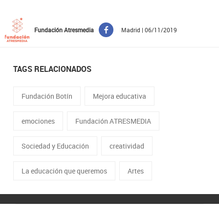
Fundación Atresmedia
Madrid | 06/11/2019
TAGS RELACIONADOS
Fundación Botín
Mejora educativa
emociones
Fundación ATRESMEDIA
Sociedad y Educación
creatividad
La educación que queremos
Artes