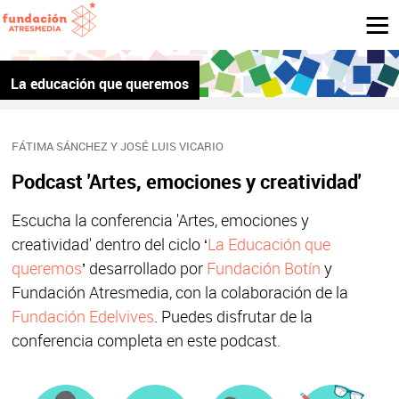
La educación que queremos
FÁTIMA SÁNCHEZ Y JOSÉ LUIS VICARIO
Podcast 'Artes, emociones y creatividad'
Escucha la conferencia 'Artes, emociones y
creatividad' dentro del ciclo ‘
La Educación que
queremos
’ desarrollado por
Fundación Botín
y
Fundación Atresmedia, con la colaboración de la
Fundación Edelvives
. Puedes disfrutar de la
conferencia completa en este podcast.