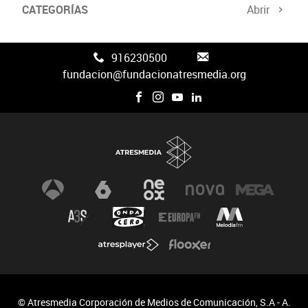
CATEGORÍAS
Abrir
916230500
fundacion@fundacionatresmedia.org
© Atresmedia Corporación de Medios de Comunicación, S.A - A.