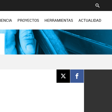
RENCIA
PROYECTOS
HERRAMIENTAS
ACTUALIDAD