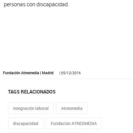
personas con discapacidad.
Fundación Atresmedia | Madrid
| 05/12/2016
TAGS RELACIONADOS
integración laboral
Atresmedia
discapacidad
Fundación ATRESMEDIA