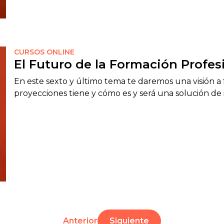
CURSOS ONLINE
El Futuro de la Formación Profes
En este sexto y último tema te daremos una visión a
proyecciones tiene y cómo es y será una solución de 
Anterior
Siguiente