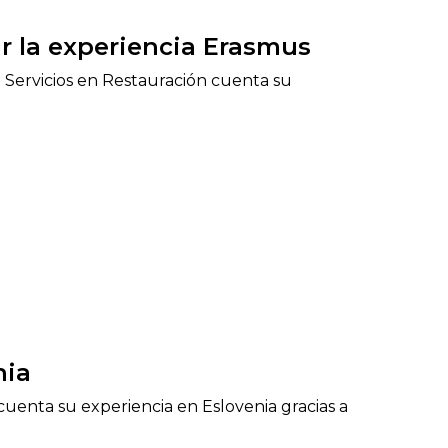
r la experiencia Erasmus
 Servicios en Restauración cuenta su
nia
uenta su experiencia en Eslovenia gracias a