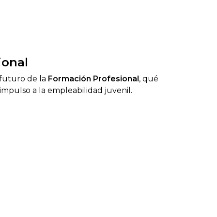
ional
 futuro de la
Formación Profesional
, qué
impulso a la empleabilidad juvenil.