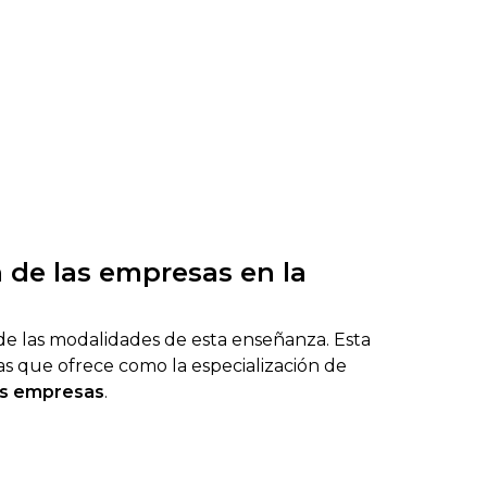
n de las empresas en la
 de las modalidades de esta enseñanza. Esta
s que ofrece como la especialización de
las empresas
.