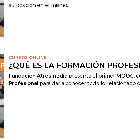
su posición en el mismo.
CURSOS ONLINE
¿QUÉ ES LA FORMACIÓN PROFES
Fundación Atresmedia
presenta el primer
MOOC
, 
Profesional
para dar a conocer todo lo relacionado 