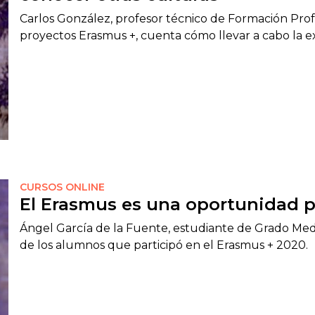
Carlos González, profesor técnico de Formación Prof
proyectos Erasmus +, cuenta cómo llevar a cabo la e
CURSOS ONLINE
El Erasmus es una oportunidad pa
Ángel García de la Fuente, estudiante de Grado Med
de los alumnos que participó en el Erasmus + 2020.