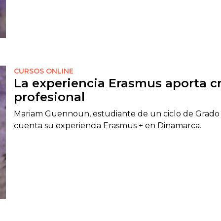
CURSOS ONLINE
La experiencia Erasmus aporta c
profesional
Mariam Guennoun, estudiante de un ciclo de Grado 
cuenta su experiencia Erasmus + en Dinamarca.