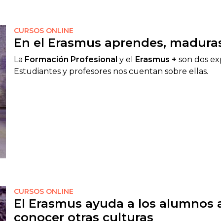
CURSOS ONLINE
En el Erasmus aprendes, maduras
La
Formación Profesional
y el
Erasmus +
son dos exp
Estudiantes y profesores nos cuentan sobre ellas.
CURSOS ONLINE
El Erasmus ayuda a los alumnos a
conocer otras culturas