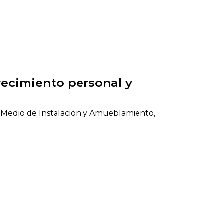
recimiento personal y
Medio de Instalación y Amueblamiento,