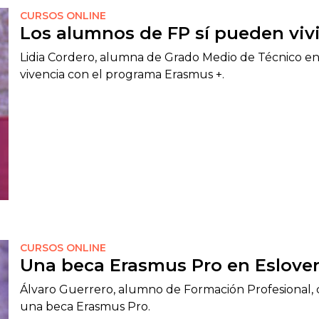
CURSOS ONLINE
Los alumnos de FP sí pueden vivi
Lidia Cordero, alumna de Grado Medio de Técnico en
vivencia con el programa Erasmus +.
CURSOS ONLINE
Una beca Erasmus Pro en Eslove
Álvaro Guerrero, alumno de Formación Profesional, c
una beca Erasmus Pro.