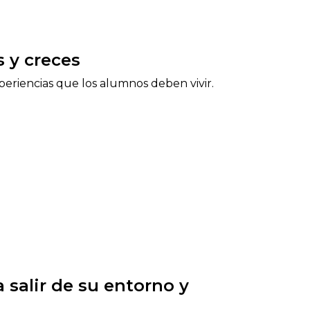
 y creces
eriencias que los alumnos deben vivir.
 salir de su entorno y