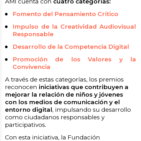
AMI cuenta con
cuatro categorías:
Fomento del Pensamiento Crítico
Impulso de la Creatividad Audiovisual
Responsable
Desarrollo de la Competencia Digital
Promoción de los Valores y la
Convivencia
A través de estas categorías, los premios
reconocen
iniciativas que contribuyen a
mejorar la relación de niños y jóvenes
con los medios de comunicación y el
entorno digital
, impulsando su desarrollo
como ciudadanos responsables y
participativos.
Con esta iniciativa, la Fundación