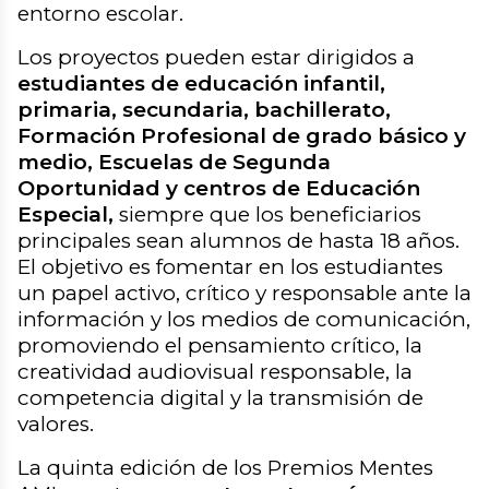
entorno escolar.
Los proyectos pueden estar dirigidos a
estudiantes de educación infantil,
primaria, secundaria, bachillerato,
Formación Profesional de grado básico y
medio, Escuelas de Segunda
Oportunidad y centros de Educación
Especial,
siempre que los beneficiarios
principales sean alumnos de hasta 18 años.
El objetivo es fomentar en los estudiantes
un papel activo, crítico y responsable ante la
información y los medios de comunicación,
promoviendo el pensamiento crítico, la
creatividad audiovisual responsable, la
competencia digital y la transmisión de
valores.
La quinta edición de los Premios Mentes