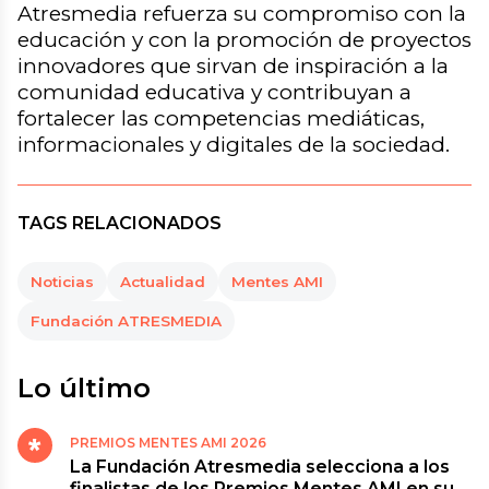
Atresmedia refuerza su compromiso con la
educación y con la promoción de proyectos
innovadores que sirvan de inspiración a la
comunidad educativa y contribuyan a
fortalecer las competencias mediáticas,
informacionales y digitales de la sociedad.
TAGS RELACIONADOS
Noticias
Actualidad
Mentes AMI
Fundación ATRESMEDIA
Lo último
PREMIOS MENTES AMI 2026
La Fundación Atresmedia selecciona a los
finalistas de los Premios Mentes AMI en su