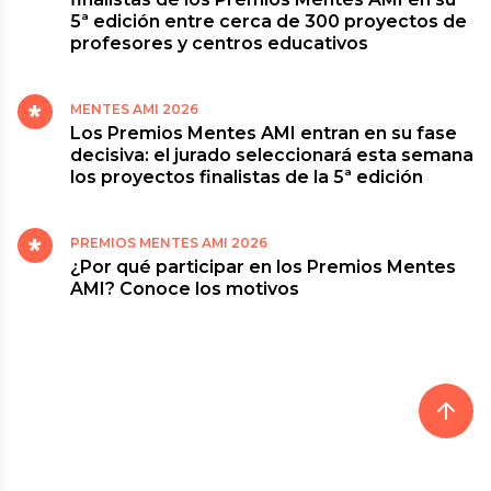
5ª edición entre cerca de 300 proyectos de
profesores y centros educativos
MENTES AMI 2026
Los Premios Mentes AMI entran en su fase
decisiva: el jurado seleccionará esta semana
los proyectos finalistas de la 5ª edición
PREMIOS MENTES AMI 2026
¿Por qué participar en los Premios Mentes
AMI? Conoce los motivos