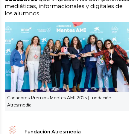
mediáticas, informacionales y digitales de
los alumnos.
Ganadores Premios Mentes AMI 2025 |
Fundación
Atresmedia
Fundación Atresmedia