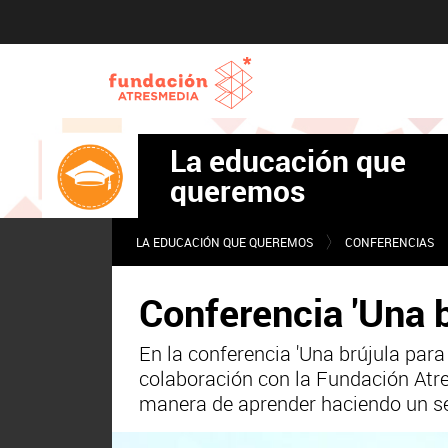
La educación que
queremos
LA EDUCACIÓN QUE QUEREMOS
CONFERENCIAS
Conferencia 'Una br
En la conferencia 'Una brújula para 
colaboración con la Fundación Atre
manera de aprender haciendo un se