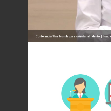
Conferencia 'Una brújula para orientar el talento' | Fun