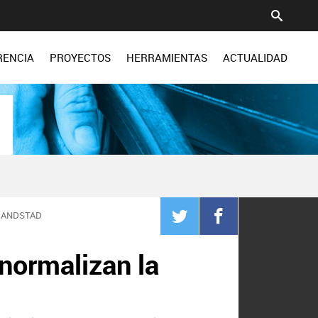
RENCIA
PROYECTOS
HERRAMIENTAS
ACTUALIDAD
RANDSTAD
 normalizan la