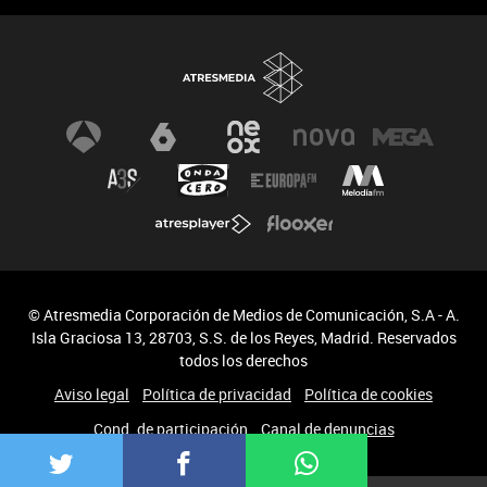
© Atresmedia Corporación de Medios de Comunicación, S.A - A.
Isla Graciosa 13, 28703, S.S. de los Reyes, Madrid. Reservados
todos los derechos
Aviso legal
Política de privacidad
Política de cookies
Cond. de participación
Canal de denuncias