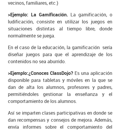
vecinos, familiares, etc.)
>Ejemplo: La Gamificación.
La gamificación, o
ludificación, consiste en utilizar los juegos en
situaciones distintas al tiempo libre, donde
normalmente se juega.
En el caso de la educación, la gamificación sería
diseñar juegos para que el aprendizaje de los
contenidos no sea aburrido.
>Ejemplo:¿Conoces ClassDojo?
Es una aplicación
disponible para tabletas y móviles en la que se
dan de alta los alumnos, profesores y padres,
permitiéndoles gestionar la enseñanza y el
comportamiento de los alumnos.
Así se imparten clases participativas en donde se
dan recompensas y consejos de mejora. Además,
envía informes sobre el comportamiento del