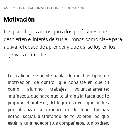
ASPECTOS RELACIONADOS CON LA EDUCACIÓN
Motivación
Los psicólogos aconsejan a los profesores que
despierten el interés de sus alumnos como clave para
activar el deseo de aprender y que así se logren los
objetivos marcados.
En realidad, se puede hablar de muchos tipos de
motivación: de control, que consiste en que tú
como alumno trabajes voluntariamente;
intrínseca, que hace que te atraiga la tarea que te
propone el profesor; del logro, es decir, que luches
por alcanzar la experiencia de tener buenas
notas; social, disfrutando de te valoren los que
estén a tu alrededor (tus compañeros, tus padres,