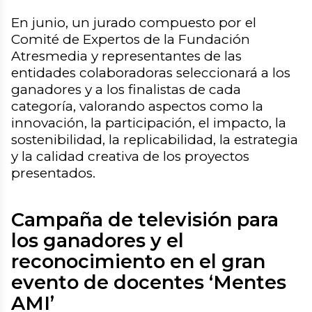
En junio, un jurado compuesto por el
Comité de Expertos de la Fundación
Atresmedia y representantes de las
entidades colaboradoras seleccionará a los
ganadores y a los finalistas de cada
categoría, valorando aspectos como la
innovación, la participación, el impacto, la
sostenibilidad, la replicabilidad, la estrategia
y la calidad creativa de los proyectos
presentados.
Campaña de televisión para
los ganadores y el
reconocimiento en el gran
evento de docentes ‘Mentes
AMI’