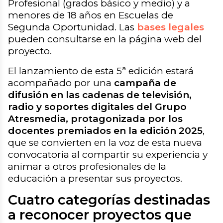
Profesional (grados básico y medio) y a
menores de 18 años en Escuelas de
Segunda Oportunidad. Las
bases legales
pueden consultarse en la página web del
proyecto.
El lanzamiento de esta 5ª edición estará
acompañado por una
campaña de
difusión en las cadenas de televisión,
radio y soportes digitales del Grupo
Atresmedia, protagonizada por los
docentes premiados en la edición 2025
,
que se convierten en la voz de esta nueva
convocatoria al compartir su experiencia y
animar a otros profesionales de la
educación a presentar sus proyectos.
Cuatro categorías destinadas
a reconocer proyectos que