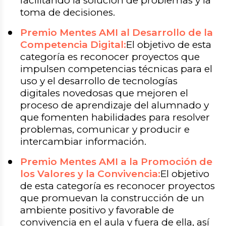
facilitando la solución de problemas y la
toma de decisiones.
Premio Mentes AMI al Desarrollo de la
Competencia Digital:
El objetivo de esta
categoría es reconocer proyectos que
impulsen competencias técnicas para el
uso y el desarrollo de tecnologías
digitales novedosas que mejoren el
proceso de aprendizaje del alumnado y
que fomenten habilidades para resolver
problemas, comunicar y producir e
intercambiar información.
Premio Mentes AMI a la Promoción de
los Valores y la Convivencia:
El objetivo
de esta categoría es reconocer proyectos
que promuevan la construcción de un
ambiente positivo y favorable de
convivencia en el aula y fuera de ella, así