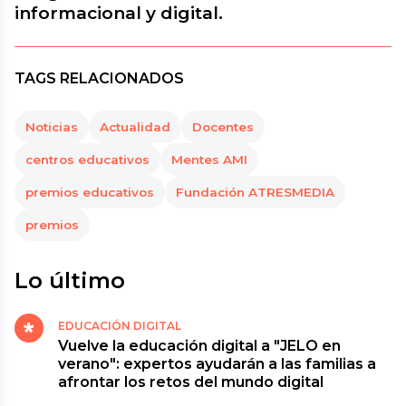
informacional y digital.
TAGS RELACIONADOS
Noticias
Actualidad
Docentes
centros educativos
Mentes AMI
premios educativos
Fundación ATRESMEDIA
premios
Lo último
EDUCACIÓN DIGITAL
Vuelve la educación digital a "JELO en
verano": expertos ayudarán a las familias a
afrontar los retos del mundo digital