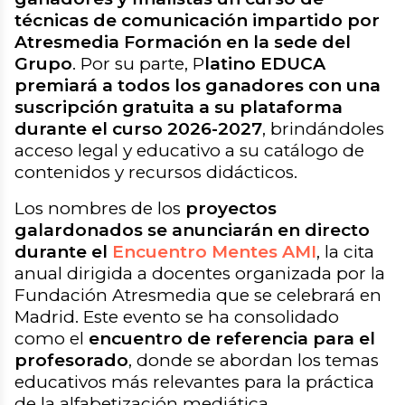
técnicas de comunicación impartido por
Atresmedia Formación en la sede del
Grupo
. Por su parte, P
latino EDUCA
premiará a todos los ganadores con una
suscripción gratuita a su plataforma
durante el curso 2026-2027
, brindándoles
acceso legal y educativo a su catálogo de
contenidos y recursos didácticos.
Los nombres de los
proyectos
galardonados se anunciarán en directo
durante el
Encuentro Mentes AMI
, la cita
anual dirigida a docentes organizada por la
Fundación Atresmedia que se celebrará en
Madrid. Este evento se ha consolidado
como el
encuentro de referencia para el
profesorado
, donde se abordan los temas
educativos más relevantes para la práctica
de la alfabetización mediática,