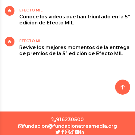
EFECTO MIL
Conoce los vídeos que han triunfado en la 5ª
edición de Efecto MIL
EFECTO MIL
Revive los mejores momentos de la entrega
de premios de la 5ª edición de Efecto MIL
916230500
fundacion@fundacionatresmedia.org