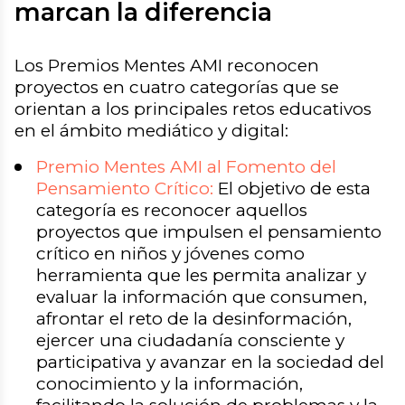
marcan la diferencia
Los Premios Mentes AMI reconocen
proyectos en cuatro categorías que se
orientan a los principales retos educativos
en el ámbito mediático y digital:
Premio Mentes AMI al Fomento del
Pensamiento Crítico:
El objetivo de esta
categoría es reconocer aquellos
proyectos que impulsen el pensamiento
crítico en niños y jóvenes como
herramienta que les permita analizar y
evaluar la información que consumen,
afrontar el reto de la desinformación,
ejercer una ciudadanía consciente y
participativa y avanzar en la sociedad del
conocimiento y la información,