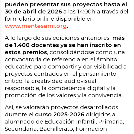
pueden presentar sus proyectos hasta el
30 de abril de 2026
a las 14:00h a través del
formulario online disponible en
www.mentesami.org
.
A lo largo de sus ediciones anteriores,
más
de 1.400 docentes ya se han inscrito en
estos premios
, consolidándose como una
convocatoria de referencia en el ámbito
educativo para compartir y dar visibilidad a
proyectos centrados en el pensamiento
crítico, la creatividad audiovisual
responsable, la competencia digital y la
promoción de los valores y la convivencia.
Así, se valorarán proyectos desarrollados
durante el
curso 2025-2026
dirigidos a
alumnado de Educación Infantil, Primaria,
Secundaria, Bachillerato, Formación