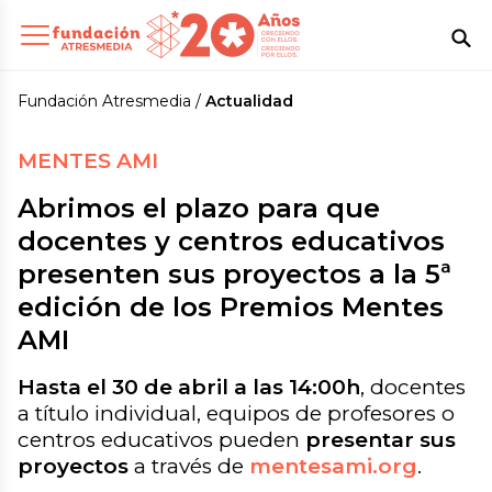
Fundación Atresmedia
Actualidad
MENTES AMI
Abrimos el plazo para que
docentes y centros educativos
presenten sus proyectos a la 5ª
edición de los Premios Mentes
AMI
Hasta el 30 de abril a las 14:00h
, docentes
a título individual, equipos de profesores o
centros educativos pueden
presentar sus
proyectos
a través de
mentesami.org
.