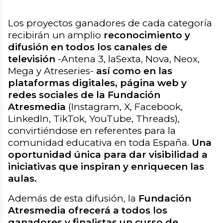
Los proyectos ganadores de cada categoría
recibirán un amplio
reconocimiento y
difusión en todos los canales de
televisión
-Antena 3, laSexta, Nova, Neox,
Mega y Atreseries-
así como en las
plataformas digitales, página web y
redes sociales de la Fundación
Atresmedia
(Instagram, X, Facebook,
LinkedIn, TikTok, YouTube, Threads),
convirtiéndose en referentes para la
comunidad educativa en toda España.
Una
oportunidad única para dar visibilidad a
iniciativas que inspiran y enriquecen las
aulas.
Además de esta difusión, la
Fundación
Atresmedia ofrecerá a todos los
ganadores y finalistas un curso de