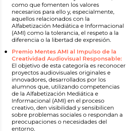
como que fomenten los valores
necesarios para ello y, especialmente,
aquellos relacionados con la
Alfabetización Mediática e Informacional
(AMI) como la tolerancia, el respeto a la
diferencia o la libertad de expresión.
Premio Mentes AMI al Impulso de la
Creatividad Audiovisual Responsable:
El objetivo de esta categoría es reconocer
proyectos audiovisuales originales e
innovadores, desarrollados por los
alumnos que, utilizando competencias
de la Alfabetización Mediática e
Informacional (AMI) en el proceso
creativo, den visibilidad y sensibilicen
sobre problemas sociales o respondan a
preocupaciones o necesidades del
entorno.