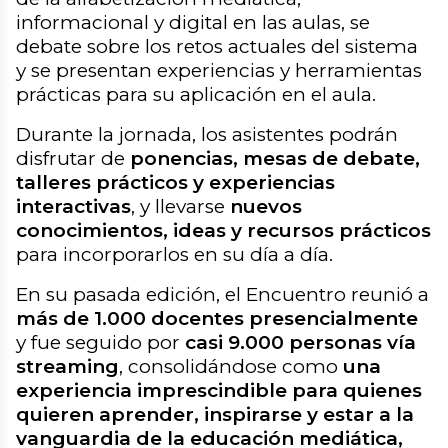
informacional y digital en las aulas, se
debate sobre los retos actuales del sistema
y se presentan experiencias y herramientas
prácticas para su aplicación en el aula.
Durante la jornada, los asistentes podrán
disfrutar de
ponencias, mesas de debate,
talleres prácticos y experiencias
interactivas
, y llevarse
nuevos
conocimientos, ideas y recursos prácticos
para incorporarlos en su día a día.
En su pasada edición, el Encuentro reunió a
más de 1.000 docentes presencialmente
y fue seguido por
casi 9.000 personas vía
streaming
, consolidándose como
una
experiencia imprescindible para quienes
quieren aprender, inspirarse y estar a la
vanguardia de la educación mediática,