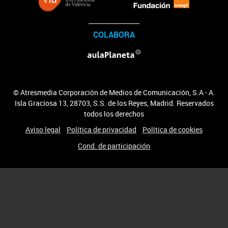
COLABORA
© Atresmedia Corporación de Medios de Comunicación, S.A - A.
Isla Graciosa 13, 28703, S.S. de los Reyes, Madrid. Reservados
todos los derechos
Aviso legal
Política de privacidad
Política de cookies
Cond. de participación