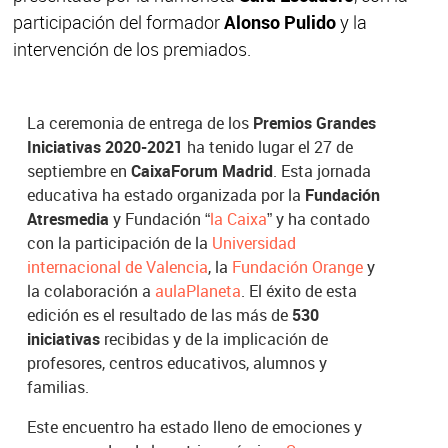
participación del formador
Alonso Pulido
y la
intervención de los premiados.
La ceremonia de entrega de los
Premios Grandes
Iniciativas 2020-2021
ha tenido lugar el 27 de
septiembre en
CaixaForum Madrid
. Esta jornada
educativa ha estado organizada por la
Fundación
Atresmedia
y Fundación “
la Caixa
” y ha contado
con la participación de la
Universidad
internacional de Valencia
, la
Fundación Orange
y
la colaboración a
aulaPlaneta
. El éxito de esta
edición es el resultado de las más de
530
iniciativas
recibidas y de la implicación de
profesores, centros educativos, alumnos y
familias.
Este encuentro ha estado lleno de emociones y