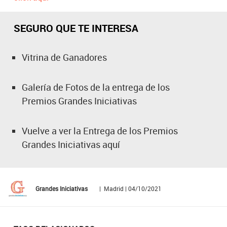
SEGURO QUE TE INTERESA
Vitrina de Ganadores
Galería de Fotos de la entrega de los
Premios Grandes Iniciativas
Vuelve a ver la Entrega de los Premios
Grandes Iniciativas aquí
Grandes Iniciativas
| Madrid | 04/10/2021