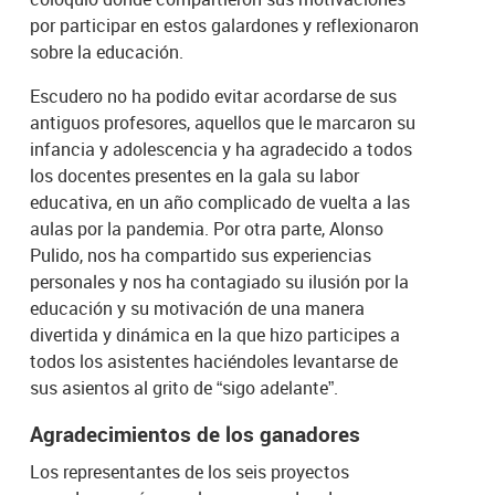
por participar en estos galardones y reflexionaron
sobre la educación.
Escudero no ha podido evitar acordarse de sus
antiguos profesores, aquellos que le marcaron su
infancia y adolescencia y ha agradecido a todos
los docentes presentes en la gala su labor
educativa, en un año complicado de vuelta a las
aulas por la pandemia. Por otra parte, Alonso
Pulido, nos ha compartido sus experiencias
personales y nos ha contagiado su ilusión por la
educación y su motivación de una manera
divertida y dinámica en la que hizo participes a
todos los asistentes haciéndoles levantarse de
sus asientos al grito de “sigo adelante”.
Agradecimientos de los ganadores
Los representantes de los seis proyectos