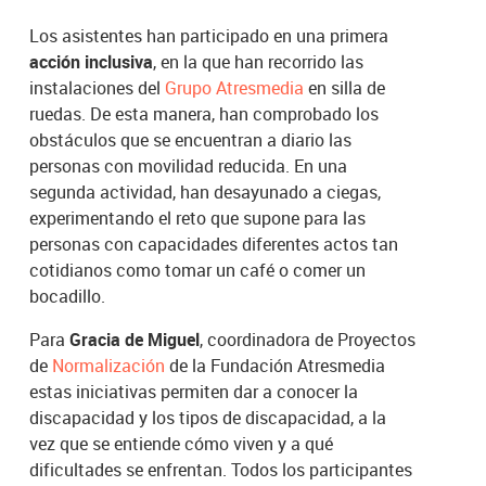
Los asistentes han participado en una primera
acción inclusiva
, en la que han recorrido las
instalaciones del
Grupo Atresmedia
en silla de
ruedas. De esta manera, han comprobado los
obstáculos que se encuentran a diario las
personas con movilidad reducida. En una
segunda actividad, han desayunado a ciegas,
experimentando el reto que supone para las
personas con capacidades diferentes actos tan
cotidianos como tomar un café o comer un
bocadillo.
Para
Gracia de Miguel
, coordinadora de Proyectos
de
Normalización
de la Fundación Atresmedia
estas iniciativas permiten dar a conocer la
discapacidad y los tipos de discapacidad, a la
vez que se entiende cómo viven y a qué
dificultades se enfrentan. Todos los participantes