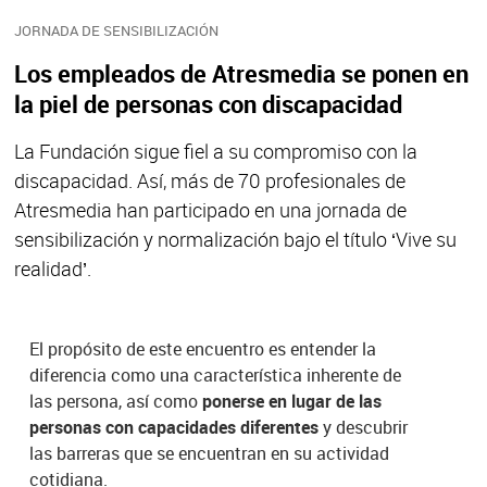
JORNADA DE SENSIBILIZACIÓN
Los empleados de Atresmedia se ponen en
la piel de personas con discapacidad
La Fundación sigue fiel a su compromiso con la
discapacidad. Así, más de 70 profesionales de
Atresmedia han participado en una jornada de
sensibilización y normalización bajo el título ‘Vive su
realidad’.
El propósito de este encuentro es entender la
diferencia como una característica inherente de
las persona, así como
ponerse en lugar de las
personas con capacidades diferentes
y descubrir
las barreras que se encuentran en su actividad
cotidiana.