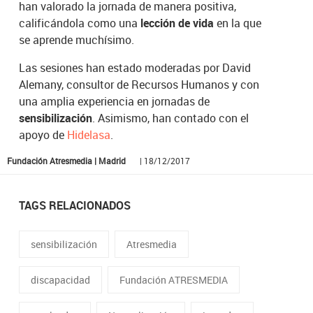
han valorado la jornada de manera positiva,
calificándola como una
lección de vida
en la que
se aprende muchísimo.
Las sesiones han estado moderadas por David
Alemany, consultor de Recursos Humanos y con
una amplia experiencia en jornadas de
sensibilización
. Asimismo, han contado con el
apoyo de
Hidelasa
.
Fundación Atresmedia | Madrid
| 18/12/2017
TAGS RELACIONADOS
sensibilización
Atresmedia
discapacidad
Fundación ATRESMEDIA