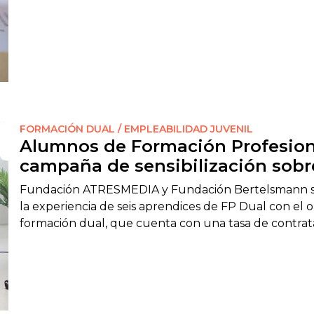
FORMACIÓN DUAL / EMPLEABILIDAD JUVENIL
Alumnos de Formación Profesion
campaña de sensibilización sobre
Fundación ATRESMEDIA y Fundación Bertelsmann se
la experiencia de seis aprendices de FP Dual con el o
formación dual, que cuenta con una tasa de contrat