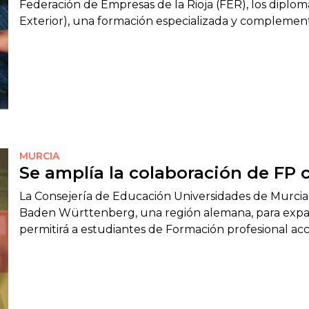
Federación de Empresas de la Rioja (FER), los dipl
Exterior), una formación especializada y complement
MURCIA
Se amplía la colaboración de FP
La Consejería de Educación Universidades de Murcia
Baden Württenberg, una región alemana, para expand
permitirá a estudiantes de Formación profesional ac