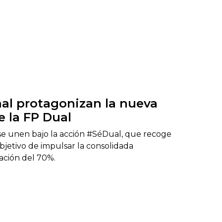
al protagonizan la nueva
 la FP Dual
 unen bajo la acción #SéDual, que recoge
bjetivo de impulsar la consolidada
ación del 70%.