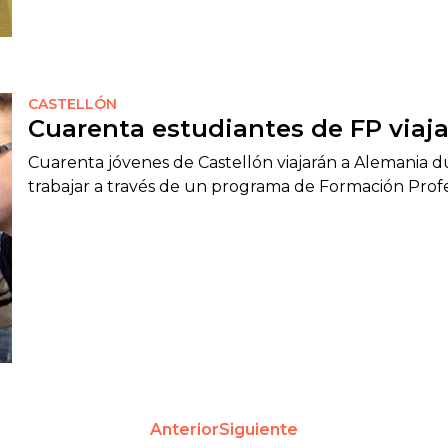
CASTELLÓN
Cuarenta estudiantes de FP viaj
Cuarenta jóvenes de Castellón viajarán a Alemania du
trabajar a través de un programa de Formación Profe
Anterior
Siguiente