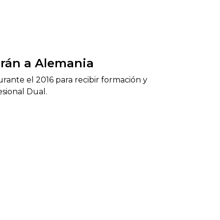
arán a Alemania
rante el 2016 para recibir formación y
sional Dual.