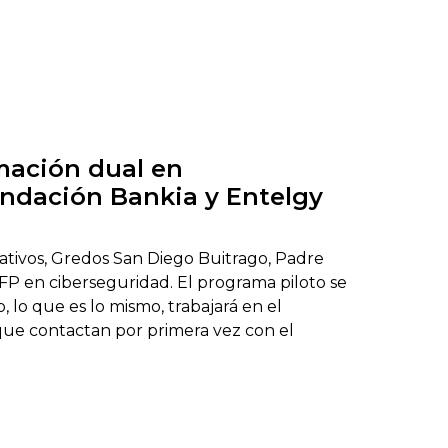
mación dual en
ndación Bankia y Entelgy
ativos, Gredos San Diego Buitrago, Padre
P en ciberseguridad. El programa piloto se
 lo que es lo mismo, trabajará en el
 que contactan por primera vez con el