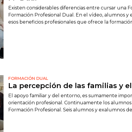
Existen considerables diferencias entre cursar una F
Formación Profesional Dual. En el vídeo, alumnos y
esos beneficios profesionales que ofrece la formació
FORMACIÓN DUAL
La percepción de las familias y e
El apoyo familiar y del entorno, es sumamente impor
orientación profesional. Continuamente los alumnos 
Formación Profesional. Seis alumnos y exalumnos de