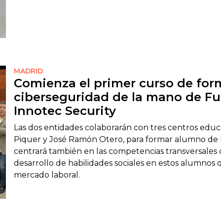
MADRID
Comienza el primer curso de for
ciberseguridad de la mano de Fu
Innotec Security
Las dos entidades colaborarán con tres centros educ
Piquer y José Ramón Otero, para formar alumno de F
centrará también en las competencias transversales o,
desarrollo de habilidades sociales en estos alumnos
mercado laboral.