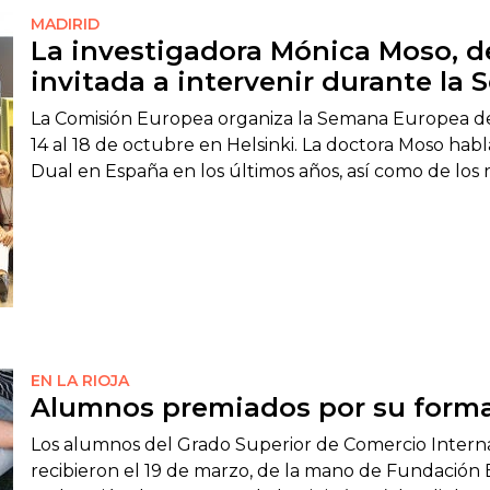
MADIRID
La investigadora Mónica Moso, d
invitada a intervenir durante la
La Comisión Europea organiza la Semana Europea de l
14 al 18 de octubre en Helsinki. La doctora Moso habl
Dual en España en los últimos años, así como de los 
EN LA RIOJA
Alumnos premiados por su forma
Los alumnos del Grado Superior de Comercio Intern
recibieron el 19 de marzo, de la mano de Fundación 