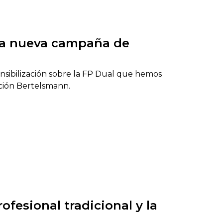
 la nueva campaña de
nsibilización sobre la FP Dual que hemos
ión Bertelsmann.
ofesional tradicional y la