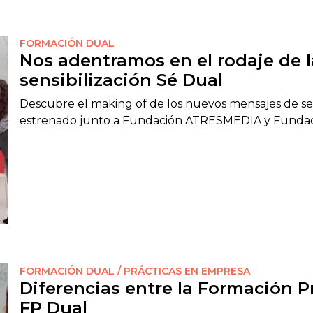
FORMACIÓN DUAL
Nos adentramos en el rodaje de
sensibilización Sé Dual
Descubre el making of de los nuevos mensajes de se
estrenado junto a Fundación ATRESMEDIA y Fundac
FORMACIÓN DUAL / PRÁCTICAS EN EMPRESA
Diferencias entre la Formación Pr
FP Dual