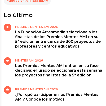
Fundación ATRESMEDIA
Lo último
PREMIOS MENTES AMI 2026
La Fundación Atresmedia selecciona a los
finalistas de los Premios Mentes AMI en su
5ª edición entre cerca de 300 proyectos de
profesores y centros educativos
MENTES AMI 2026
Los Premios Mentes AMI entran en su fase
decisiva: el jurado seleccionará esta semana
los proyectos finalistas de la 5ª edición
PREMIOS MENTES AMI 2026
¿Por qué participar en los Premios Mentes
AMI? Conoce los motivos