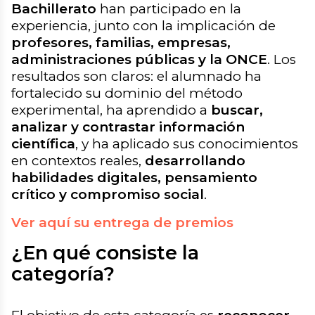
Bachillerato
han participado en la
experiencia, junto con la implicación de
profesores, familias, empresas,
administraciones públicas y la ONCE
. Los
resultados son claros: el alumnado ha
fortalecido su dominio del método
experimental, ha aprendido a
buscar,
analizar y contrastar información
científica
, y ha aplicado sus conocimientos
en contextos reales,
desarrollando
habilidades digitales, pensamiento
crítico y compromiso social
.
Ver aquí su entrega de premios
¿En qué consiste la
categoría?