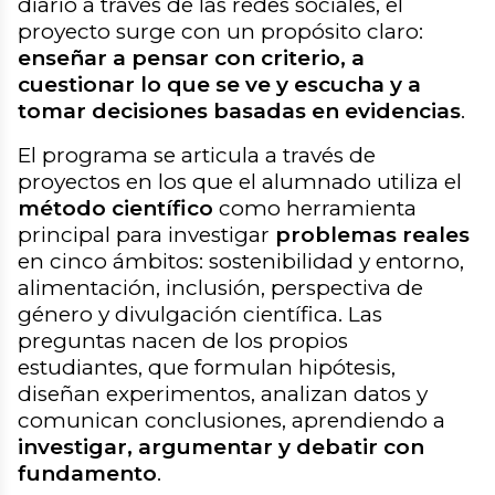
diario a través de las redes sociales, el
proyecto surge con un propósito claro:
enseñar a pensar con criterio, a
cuestionar lo que se ve y escucha y a
tomar decisiones basadas en evidencias
.
El programa se articula a través de
proyectos en los que el alumnado utiliza el
método científico
como herramienta
principal para investigar
problemas reales
en cinco ámbitos: sostenibilidad y entorno,
alimentación, inclusión, perspectiva de
género y divulgación científica. Las
preguntas nacen de los propios
estudiantes, que formulan hipótesis,
diseñan experimentos, analizan datos y
comunican conclusiones, aprendiendo a
investigar, argumentar y debatir con
fundamento
.