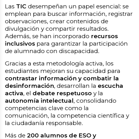
Las
TIC
desempeñan un papel esencial: se
emplean para buscar información, registrar
observaciones, crear contenidos de
divulgación y compartir resultados.
Además, se han incorporado
recursos
inclusivos
para garantizar la participación
de alumnado con discapacidad.
Gracias a esta metodología activa, los
estudiantes mejoran su capacidad para
contrastar información y combatir la
desinformación
, desarrollan la
escucha
activa
, el
debate respetuoso
y la
autonomía intelectual
, consolidando
competencias clave como la
comunicación, la competencia científica y
la ciudadanía responsable.
Más de
200 alumnos de ESO y