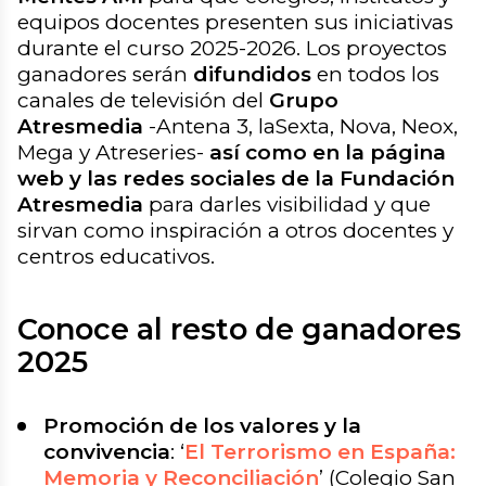
equipos docentes presenten sus iniciativas
durante el curso 2025-2026. Los proyectos
ganadores serán
difundidos
en todos los
canales de televisión del
Grupo
Atresmedia
-Antena 3, laSexta, Nova, Neox,
Mega y Atreseries-
así como en la página
web y las redes sociales de la Fundación
Atresmedia
para darles visibilidad y que
sirvan como inspiración a otros docentes y
centros educativos.
Conoce al resto de ganadores
2025
Promoción de los valores y la
convivencia
:
‘
El Terrorismo en España:
Memoria y Reconciliación
’
(Colegio San