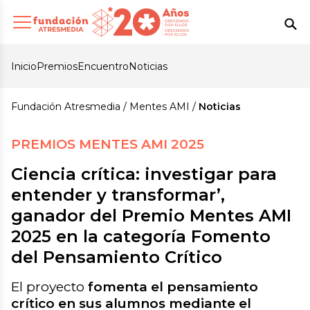
Inicio
Premios
Encuentro
Noticias
Fundación Atresmedia
Mentes AMI
Noticias
PREMIOS MENTES AMI 2025
Ciencia crítica: investigar para
entender y transformar’,
ganador del Premio Mentes AMI
2025 en la categoría Fomento
del Pensamiento Crítico
El proyecto
fomenta el pensamiento
crítico en sus alumnos mediante el