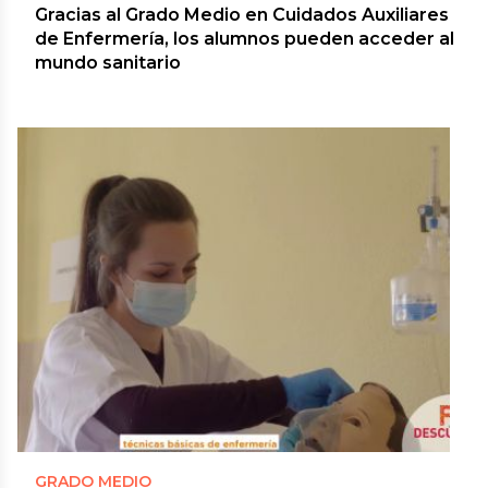
Gracias al Grado Medio en Cuidados Auxiliares
de Enfermería, los alumnos pueden acceder al
mundo sanitario
GRADO MEDIO