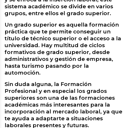
sistema académico se divide en varios
grupos, entre ellos el grado superior.
Un grado superior es aquella formación
práctica que te permite conseguir un
título de técnico superior o el acceso a la
universidad. Hay multitud de ciclos
formativos de grado superior, desde
administrativos y gestión de empresa,
hasta turismo pasando por la
automoción.
Sin duda alguna, la Formación
Profesional y en especial los
grados
superiores
son una de las formaciones
académicas más interesantes para la
incorporación al mercado laboral, ya que
te ayuda a adaptarte a situaciones
laborales presentes y futuras.