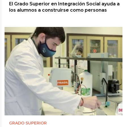
El Grado Superior en Integración Social ayuda a
los alumnos a construirse como personas
GRADO SUPERIOR