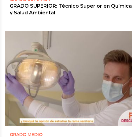
GRADO SUPERIOR: Técnico Superior en Química
y Salud Ambiental
GRADO MEDIO