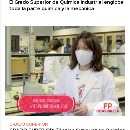
El Grado Superior de Química industrial engloba
toda la parte química y la mecánica
GRADO SUPERIOR