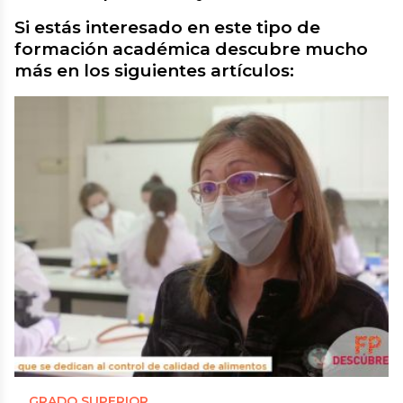
Si estás interesado en este tipo de
formación académica descubre mucho
más en los siguientes artículos:
GRADO SUPERIOR