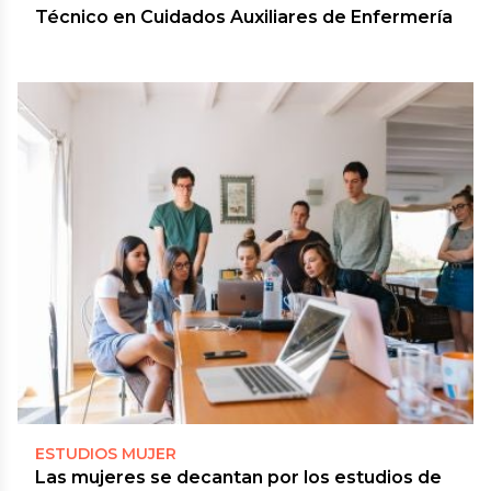
Técnico en Cuidados Auxiliares de Enfermería
ESTUDIOS MUJER
Las mujeres se decantan por los estudios de