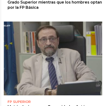
Grado Superior mientras que los hombres optan
por la FP Básica
FP SUPERIOR