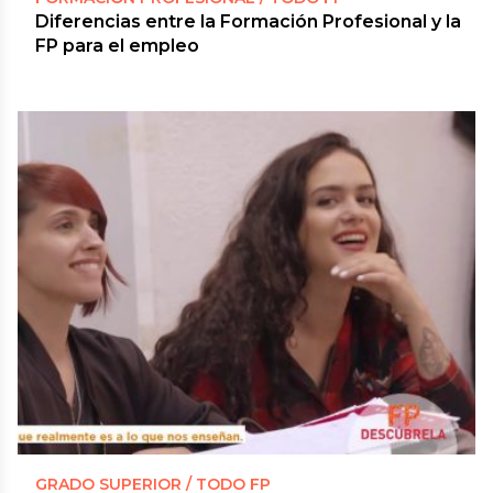
Diferencias entre la Formación Profesional y la
FP para el empleo
GRADO SUPERIOR / TODO FP