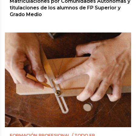
Matriculaciones por Comunidades Autónomas y
titulaciones de los alumnos de FP Superior y
Grado Medio
FORMACIÓN PROFESIONAL / TODO FP